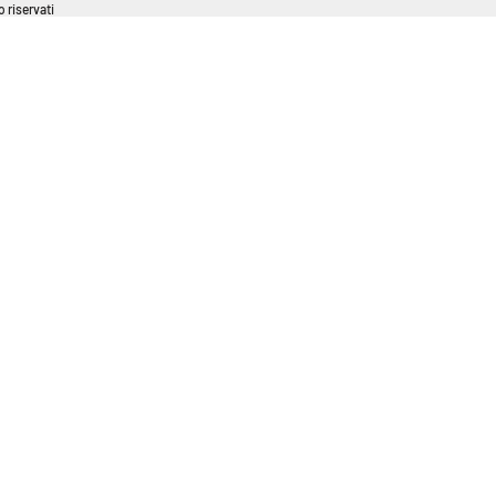
 riservati