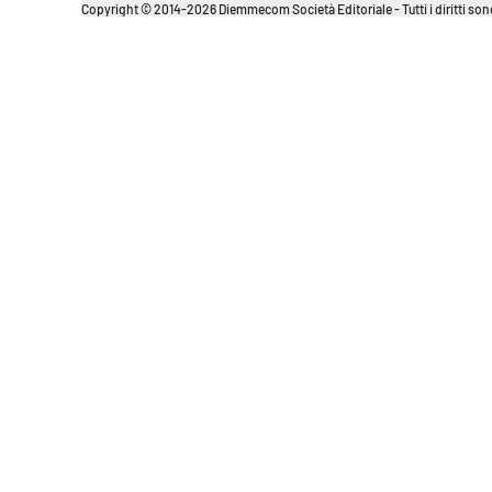
Copyright © 2014-2026 Diemmecom Società Editoriale - Tutti i diritti sono