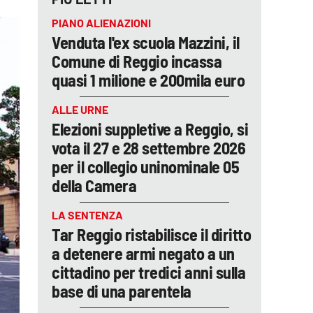
PIANO ALIENAZIONI
Venduta l'ex scuola Mazzini, il
Comune di Reggio incassa
quasi 1 milione e 200mila euro
ALLE URNE
Elezioni suppletive a Reggio, si
vota il 27 e 28 settembre 2026
per il collegio uninominale 05
della Camera
LA SENTENZA
Tar Reggio ristabilisce il diritto
a detenere armi negato a un
cittadino per tredici anni sulla
base di una parentela