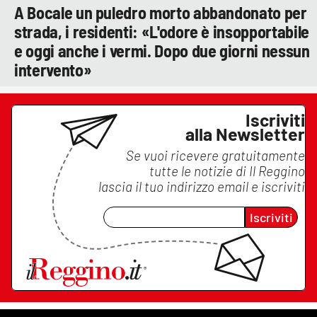
A Bocale un puledro morto abbandonato per
strada, i residenti: «L'odore è insopportabile
e oggi anche i vermi. Dopo due giorni nessun
intervento»
Iscriviti
alla Newsletter
Se vuoi ricevere gratuitamente
tutte le notizie di
Il Reggino
lascia il tuo indirizzo email e iscriviti
Iscriviti