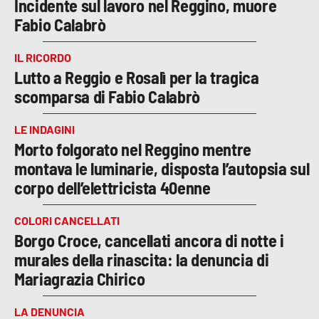
Incidente sul lavoro nel Reggino, muore
Fabio Calabrò
IL RICORDO
Lutto a Reggio e Rosalì per la tragica
scomparsa di Fabio Calabrò
LE INDAGINI
Morto folgorato nel Reggino mentre
montava le luminarie, disposta l’autopsia sul
corpo dell’elettricista 40enne
COLORI CANCELLATI
Borgo Croce, cancellati ancora di notte i
murales della rinascita: la denuncia di
Mariagrazia Chirico
LA DENUNCIA