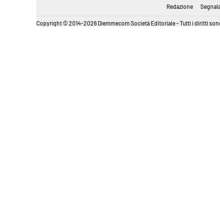
Redazione
Segnala
Copyright © 2014-2026 Diemmecom Società Editoriale - Tutti i diritti sono