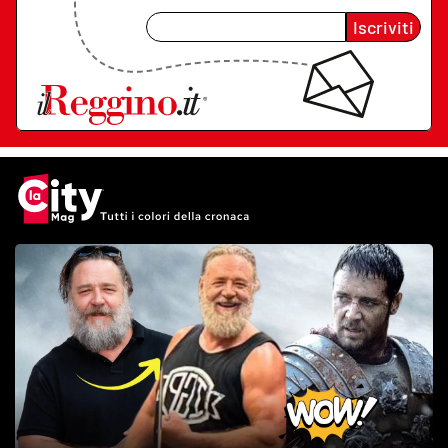
Iscriviti