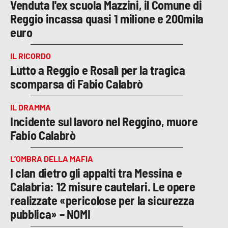
Venduta l'ex scuola Mazzini, il Comune di
Reggio incassa quasi 1 milione e 200mila
euro
IL RICORDO
Lutto a Reggio e Rosalì per la tragica
scomparsa di Fabio Calabrò
IL DRAMMA
Incidente sul lavoro nel Reggino, muore
Fabio Calabrò
L’OMBRA DELLA MAFIA
I clan dietro gli appalti tra Messina e
Calabria: 12 misure cautelari. Le opere
realizzate «pericolose per la sicurezza
pubblica» – NOMI