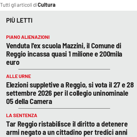
Cultura
Tutti gli articoli di
PIÙ LETTI
PIANO ALIENAZIONI
Venduta l'ex scuola Mazzini, il Comune di
Reggio incassa quasi 1 milione e 200mila
euro
ALLE URNE
Elezioni suppletive a Reggio, si vota il 27 e 28
settembre 2026 per il collegio uninominale
05 della Camera
LA SENTENZA
Tar Reggio ristabilisce il diritto a detenere
armi negato a un cittadino per tredici anni