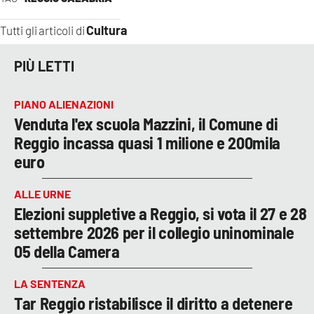
Cultura
Tutti gli articoli di
PIÙ LETTI
PIANO ALIENAZIONI
Venduta l'ex scuola Mazzini, il Comune di
Reggio incassa quasi 1 milione e 200mila
euro
ALLE URNE
Elezioni suppletive a Reggio, si vota il 27 e 28
settembre 2026 per il collegio uninominale
05 della Camera
LA SENTENZA
Tar Reggio ristabilisce il diritto a detenere