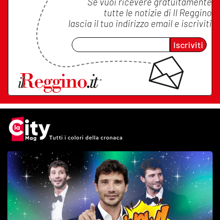
Se vuoi ricevere gratuitamente
tutte le notizie di
Il Reggino
lascia il tuo indirizzo email e iscriviti
Iscriviti