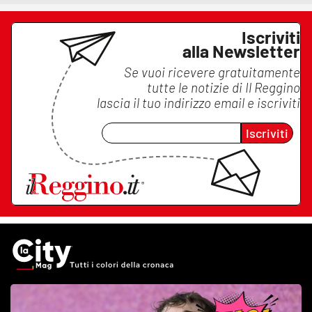
Iscriviti
alla Newsletter
Se vuoi ricevere gratuitamente
tutte le notizie di
Il Reggino
lascia il tuo indirizzo email e iscriviti
Iscriviti