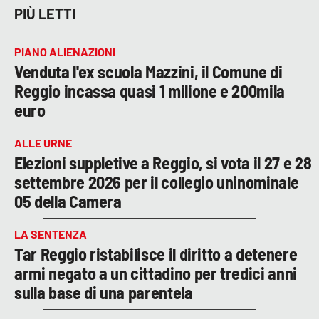
PIÙ LETTI
PIANO ALIENAZIONI
Venduta l'ex scuola Mazzini, il Comune di
Reggio incassa quasi 1 milione e 200mila
euro
ALLE URNE
Elezioni suppletive a Reggio, si vota il 27 e 28
settembre 2026 per il collegio uninominale
05 della Camera
LA SENTENZA
Tar Reggio ristabilisce il diritto a detenere
armi negato a un cittadino per tredici anni
sulla base di una parentela