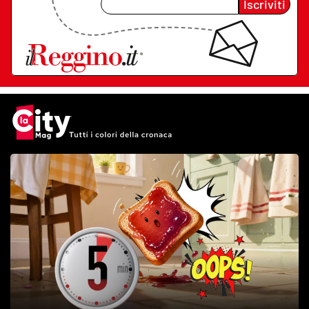
Iscriviti