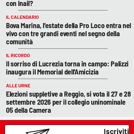
con Inail?
IL CALENDARIO
Bova Marina, l’estate della Pro Loco entra nel
vivo con tre grandi eventi nel segno della
comunità
IL RICORDO
Il sorriso di Lucrezia torna in campo: Palizzi
inaugura il Memorial dell'Amicizia
ALLE URNE
Elezioni suppletive a Reggio, si vota il 27 e 28
settembre 2026 per il collegio uninominale
05 della Camera
Iscriviti