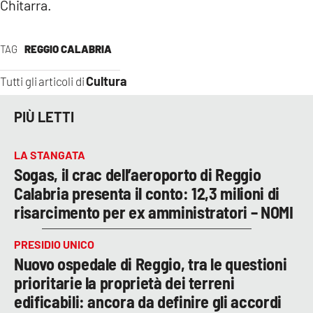
Chitarra.
TAG
REGGIO CALABRIA
Cultura
Tutti gli articoli di
PIÙ LETTI
LA STANGATA
Sogas, il crac dell’aeroporto di Reggio
Calabria presenta il conto: 12,3 milioni di
risarcimento per ex amministratori – NOMI
PRESIDIO UNICO
Nuovo ospedale di Reggio, tra le questioni
prioritarie la proprietà dei terreni
edificabili: ancora da definire gli accordi