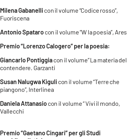
Milena Gabanelli
con il volume “Codice rosso”,
Fuoriscena
Antonio Spataro
con il volume “W la poesia”, Ares
Premio “Lorenzo Calogero” per la poesia:
Giancarlo Pontiggia
con il volume” La materia del
contendere. Garzanti
Susan Nalugwa Kiguli
con il volume “Terre che
piangono”, Interlinea
Daniela Attanasio
con il volume “ Vivi il mondo,
Vallecchi
Premio “Gaetano Cingari” per gli Studi