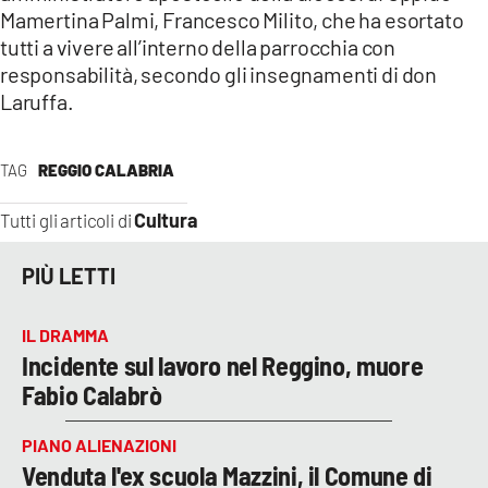
Mamertina Palmi, Francesco Milito, che ha esortato
tutti a vivere all’interno della parrocchia con
responsabilità, secondo gli insegnamenti di don
Laruffa.
TAG
REGGIO CALABRIA
Cultura
Tutti gli articoli di
PIÙ LETTI
IL DRAMMA
Incidente sul lavoro nel Reggino, muore
Fabio Calabrò
PIANO ALIENAZIONI
Venduta l'ex scuola Mazzini, il Comune di