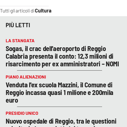
Cultura
Tutti gli articoli di
PIÙ LETTI
LA STANGATA
Sogas, il crac dell’aeroporto di Reggio
Calabria presenta il conto: 12,3 milioni di
risarcimento per ex amministratori – NOMI
PIANO ALIENAZIONI
Venduta l'ex scuola Mazzini, il Comune di
Reggio incassa quasi 1 milione e 200mila
euro
PRESIDIO UNICO
Nuovo ospedale di Reggio, tra le questioni