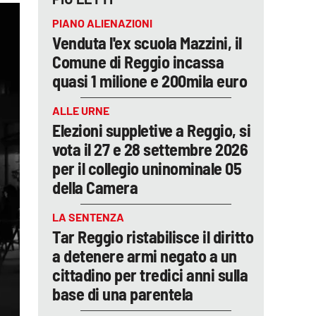
PIANO ALIENAZIONI
Venduta l'ex scuola Mazzini, il
Comune di Reggio incassa
quasi 1 milione e 200mila euro
ALLE URNE
Elezioni suppletive a Reggio, si
vota il 27 e 28 settembre 2026
per il collegio uninominale 05
della Camera
LA SENTENZA
Tar Reggio ristabilisce il diritto
a detenere armi negato a un
cittadino per tredici anni sulla
base di una parentela