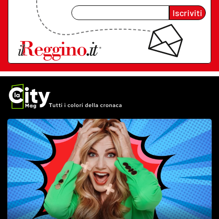
Iscriviti