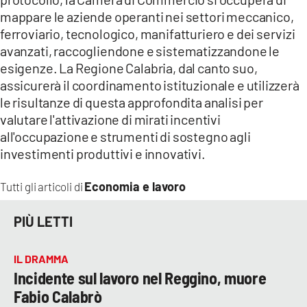
mappare le aziende operanti nei settori meccanico,
ferroviario, tecnologico, manifatturiero e dei servizi
avanzati, raccogliendone e sistematizzandone le
esigenze. La Regione Calabria, dal canto suo,
assicurerà il coordinamento istituzionale e utilizzerà
le risultanze di questa approfondita analisi per
valutare l'attivazione di mirati incentivi
all'occupazione e strumenti di sostegno agli
investimenti produttivi e innovativi.
Economia e lavoro
Tutti gli articoli di
PIÙ LETTI
IL DRAMMA
Incidente sul lavoro nel Reggino, muore
Fabio Calabrò