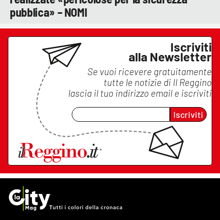
pubblica» – NOMI
Iscriviti
alla Newsletter
Se vuoi ricevere gratuitamente
tutte le notizie di
Il Reggino
lascia il tuo indirizzo email e iscriviti
Iscriviti