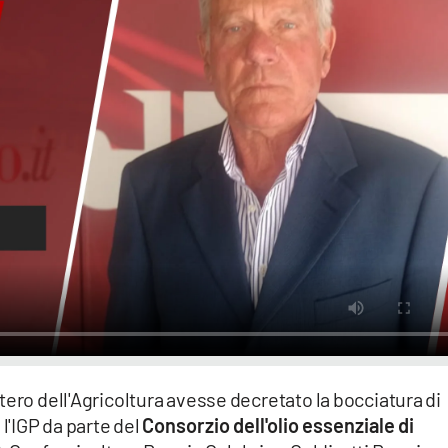
tero dell'Agricoltura avesse decretato la bocciatura di
 l'IGP da parte del
Consorzio dell'olio essenziale di