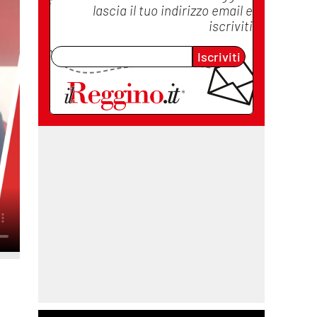
lascia il tuo indirizzo email e
iscriviti
Iscriviti