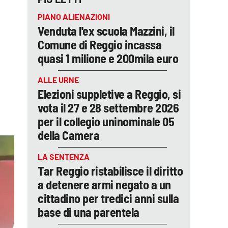
PIANO ALIENAZIONI
Venduta l'ex scuola Mazzini, il
Comune di Reggio incassa
quasi 1 milione e 200mila euro
ALLE URNE
Elezioni suppletive a Reggio, si
vota il 27 e 28 settembre 2026
per il collegio uninominale 05
della Camera
LA SENTENZA
Tar Reggio ristabilisce il diritto
a detenere armi negato a un
cittadino per tredici anni sulla
base di una parentela