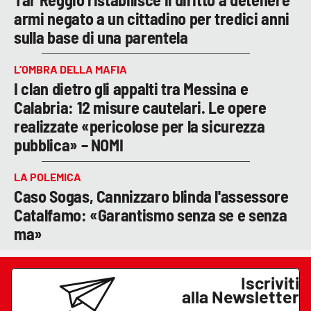
armi negato a un cittadino per tredici anni
sulla base di una parentela
L’OMBRA DELLA MAFIA
I clan dietro gli appalti tra Messina e
Calabria: 12 misure cautelari. Le opere
realizzate «pericolose per la sicurezza
pubblica» – NOMI
LA POLEMICA
Caso Sogas, Cannizzaro blinda l'assessore
Catalfamo: «Garantismo senza se e senza
ma»
Iscriviti
alla Newsletter