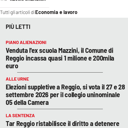
Economia e lavoro
Tutti gli articoli di
PIÙ LETTI
PIANO ALIENAZIONI
Venduta l'ex scuola Mazzini, il Comune di
Reggio incassa quasi 1 milione e 200mila
euro
ALLE URNE
Elezioni suppletive a Reggio, si vota il 27 e 28
settembre 2026 per il collegio uninominale
05 della Camera
LA SENTENZA
Tar Reggio ristabilisce il diritto a detenere