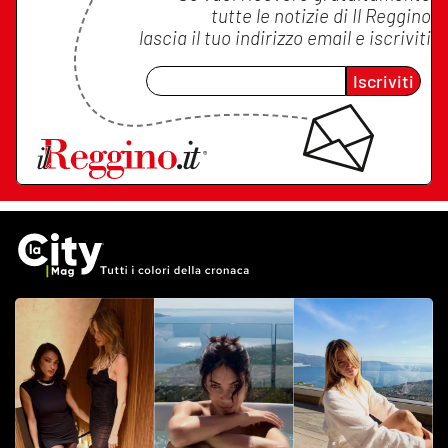
tutte le notizie di
Il Reggino
lascia il tuo indirizzo email e iscriviti
Iscriviti