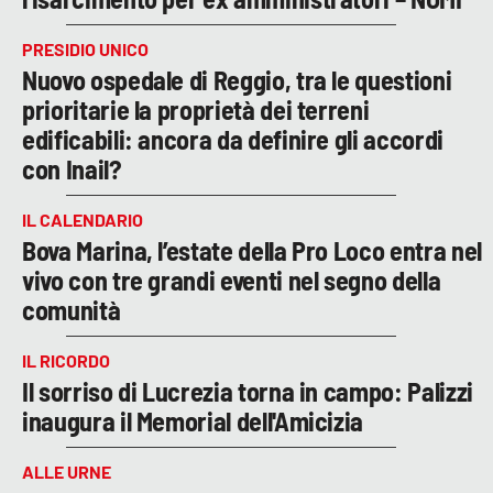
PRESIDIO UNICO
Nuovo ospedale di Reggio, tra le questioni
prioritarie la proprietà dei terreni
edificabili: ancora da definire gli accordi
con Inail?
IL CALENDARIO
Bova Marina, l’estate della Pro Loco entra nel
vivo con tre grandi eventi nel segno della
comunità
IL RICORDO
Il sorriso di Lucrezia torna in campo: Palizzi
inaugura il Memorial dell'Amicizia
ALLE URNE