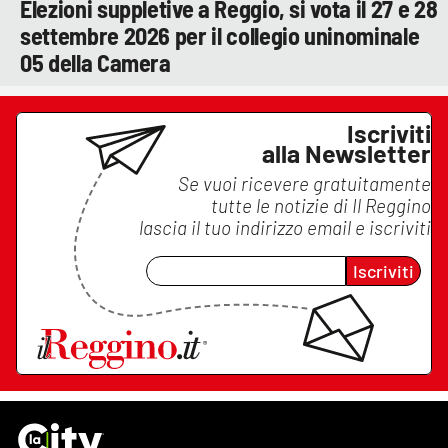
Elezioni suppletive a Reggio, si vota il 27 e 28
settembre 2026 per il collegio uninominale
05 della Camera
Iscriviti
alla Newsletter
Se vuoi ricevere gratuitamente
tutte le notizie di
Il Reggino
lascia il tuo indirizzo email e iscriviti
Iscriviti