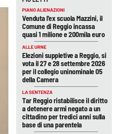
PIANO ALIENAZIONI
Venduta l'ex scuola Mazzini, il
Comune di Reggio incassa
quasi 1 milione e 200mila euro
ALLE URNE
Elezioni suppletive a Reggio, si
vota il 27 e 28 settembre 2026
per il collegio uninominale 05
della Camera
LA SENTENZA
Tar Reggio ristabilisce il diritto
a detenere armi negato a un
cittadino per tredici anni sulla
base di una parentela