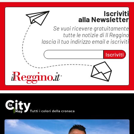
Iscriviti
alla Newsletter
Se vuoi ricevere gratuitamente
tutte le notizie di
Il Reggino
lascia il tuo indirizzo email e iscriviti
Iscriviti