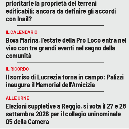
prioritarie la proprietà dei terreni
edificabili: ancora da definire gli accordi
con Inail?
IL CALENDARIO
Bova Marina, l’estate della Pro Loco entra nel
vivo con tre grandi eventi nel segno della
comunità
IL RICORDO
Il sorriso di Lucrezia torna in campo: Palizzi
inaugura il Memorial dell'Amicizia
ALLE URNE
Elezioni suppletive a Reggio, si vota il 27 e 28
settembre 2026 per il collegio uninominale
05 della Camera