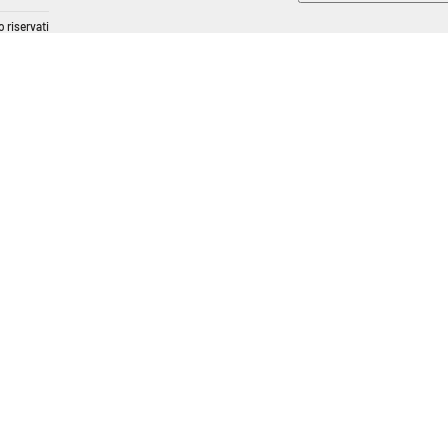
 riservati