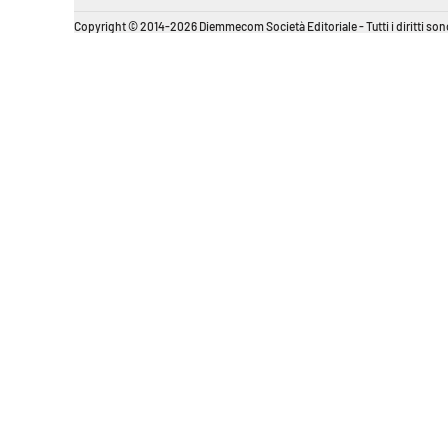
Copyright © 2014-2026 Diemmecom Società Editoriale - Tutti i diritti sono