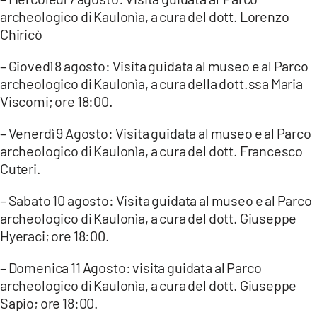
archeologico di Kaulonìa, a cura del dott. Lorenzo
Chiricò
– Giovedì 8 agosto: Visita guidata al museo e al Parco
archeologico di Kaulonìa, a cura della dott.ssa Maria
Viscomi; ore 18:00.
– Venerdì 9 Agosto: Visita guidata al museo e al Parco
archeologico di Kaulonìa, a cura del dott. Francesco
Cuteri.
– Sabato 10 agosto: Visita guidata al museo e al Parco
archeologico di Kaulonìa, a cura del dott. Giuseppe
Hyeraci; ore 18:00.
– Domenica 11 Agosto: visita guidata al Parco
archeologico di Kaulonìa, a cura del dott. Giuseppe
Sapio; ore 18:00.