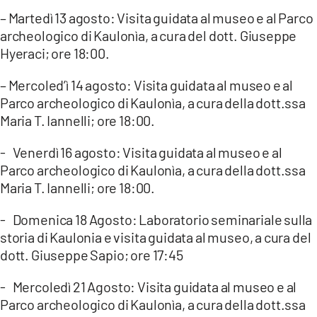
– Martedì 13 agosto: Visita guidata al museo e al Parco
archeologico di Kaulonìa, a cura del dott. Giuseppe
Hyeraci; ore 18:00.
– Mercoled’ì 14 agosto: Visita guidata al museo e al
Parco archeologico di Kaulonìa, a cura della dott.ssa
Maria T. Iannelli; ore 18:00.
- Venerdì 16 agosto: Visita guidata al museo e al
Parco archeologico di Kaulonìa, a cura della dott.ssa
Maria T. Iannelli; ore 18:00.
- Domenica 18 Agosto: Laboratorio seminariale sulla
storia di Kaulonia e visita guidata al museo, a cura del
dott. Giuseppe Sapio; ore 17:45
- Mercoledì 21 Agosto: Visita guidata al museo e al
Parco archeologico di Kaulonìa, a cura della dott.ssa