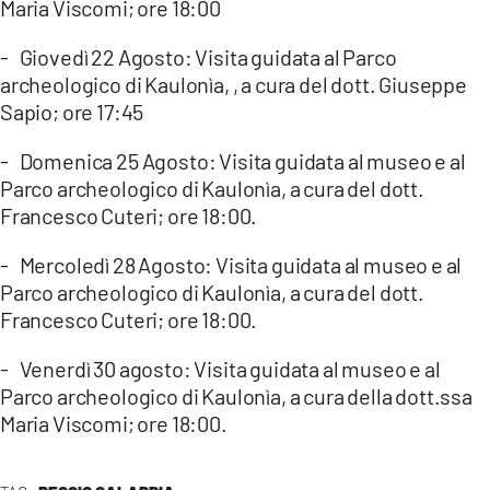
Maria Viscomi; ore 18:00
- Giovedì 22 Agosto: Visita guidata al Parco
archeologico di Kaulonìa, , a cura del dott. Giuseppe
Sapio; ore 17:45
- Domenica 25 Agosto: Visita guidata al museo e al
Parco archeologico di Kaulonìa, a cura del dott.
Francesco Cuteri; ore 18:00.
- Mercoledì 28 Agosto: Visita guidata al museo e al
Parco archeologico di Kaulonìa, a cura del dott.
Francesco Cuteri; ore 18:00.
- Venerdì 30 agosto: Visita guidata al museo e al
Parco archeologico di Kaulonìa, a cura della dott.ssa
Maria Viscomi; ore 18:00.