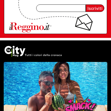
Iscriviti