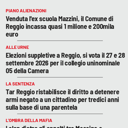
PIANO ALIENAZIONI
Venduta l'ex scuola Mazzini, il Comune di
Reggio incassa quasi 1 milione e 200mila
euro
ALLE URNE
Elezioni suppletive a Reggio, si vota il 27 e 28
settembre 2026 per il collegio uninominale
05 della Camera
LA SENTENZA
Tar Reggio ristabilisce il diritto a detenere
armi negato a un cittadino per tredici anni
sulla base di una parentela
L’OMBRA DELLA MAFIA