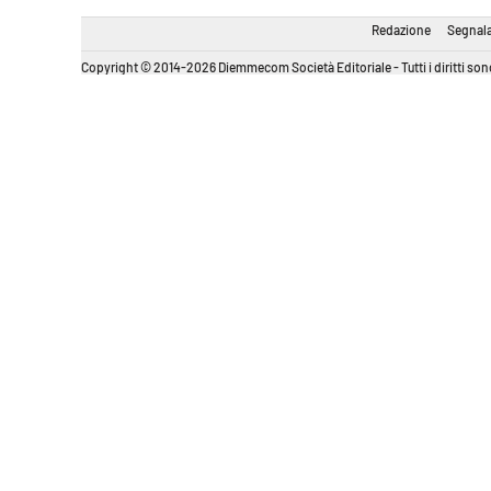
Redazione
Segnala
Copyright © 2014-2026 Diemmecom Società Editoriale - Tutti i diritti sono