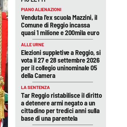
PIANO ALIENAZIONI
Venduta l'ex scuola Mazzini, il
Comune di Reggio incassa
quasi 1 milione e 200mila euro
ALLE URNE
Elezioni suppletive a Reggio, si
vota il 27 e 28 settembre 2026
per il collegio uninominale 05
della Camera
LA SENTENZA
Tar Reggio ristabilisce il diritto
a detenere armi negato a un
cittadino per tredici anni sulla
base di una parentela