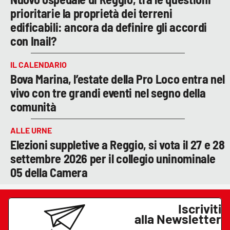
prioritarie la proprietà dei terreni
edificabili: ancora da definire gli accordi
con Inail?
IL CALENDARIO
Bova Marina, l’estate della Pro Loco entra nel
vivo con tre grandi eventi nel segno della
comunità
ALLE URNE
Elezioni suppletive a Reggio, si vota il 27 e 28
settembre 2026 per il collegio uninominale
05 della Camera
Iscriviti
alla Newsletter