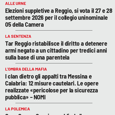
ALLE URNE
Elezioni suppletive a Reggio, si vota il 27 e 28
settembre 2026 per il collegio uninominale
05 della Camera
LA SENTENZA
Tar Reggio ristabilisce il diritto a detenere
armi negato a un cittadino per tredici anni
sulla base di una parentela
L’OMBRA DELLA MAFIA
I clan dietro gli appalti tra Messina e
Calabria: 12 misure cautelari. Le opere
realizzate «pericolose per la sicurezza
pubblica» – NOMI
LA POLEMICA