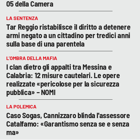
05 della Camera
LA SENTENZA
Tar Reggio ristabilisce il diritto a detenere
armi negato a un cittadino per tredici anni
sulla base di una parentela
L’OMBRA DELLA MAFIA
I clan dietro gli appalti tra Messina e
Calabria: 12 misure cautelari. Le opere
realizzate «pericolose per la sicurezza
pubblica» – NOMI
LA POLEMICA
Caso Sogas, Cannizzaro blinda l'assessore
Catalfamo: «Garantismo senza se e senza
ma»