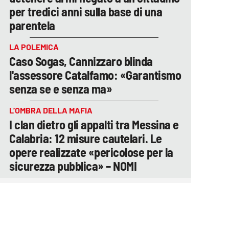
per tredici anni sulla base di una
parentela
LA POLEMICA
Caso Sogas, Cannizzaro blinda
l'assessore Catalfamo: «Garantismo
senza se e senza ma»
L’OMBRA DELLA MAFIA
I clan dietro gli appalti tra Messina e
Calabria: 12 misure cautelari. Le
opere realizzate «pericolose per la
sicurezza pubblica» – NOMI