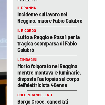
IL DRAMMA
Incidente sul lavoro nel
Reggino, muore Fabio Calabrò
IL RICORDO
Lutto a Reggio e Rosalì per la
tragica scomparsa di Fabio
Calabrò
LE INDAGINI
Morto folgorato nel Reggino
mentre montava le luminarie,
disposta l’autopsia sul corpo
dell’elettricista 40enne
COLORI CANCELLATI
Borgo Croce, cancellati