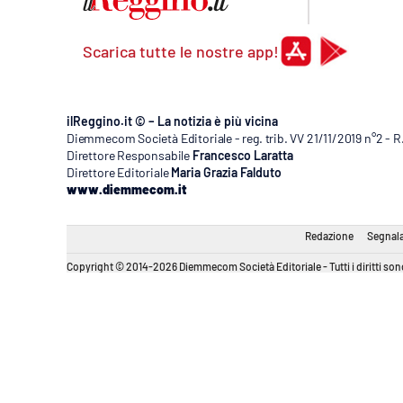
Scarica tutte le nostre app!
ilReggino.it © – La notizia è più vicina
Diemmecom Società Editoriale - reg. trib. VV 21/11/2019 n°2 - 
Direttore Responsabile
Francesco Laratta
Direttore Editoriale
Maria Grazia Falduto
www.diemmecom.it
Redazione
Segnala
Copyright © 2014-2026 Diemmecom Società Editoriale - Tutti i diritti sono