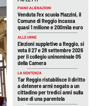
PIANO ALIENAZIONI
Venduta l'ex scuola Mazzini, il
Comune di Reggio incassa
quasi 1 milione e 200mila euro
ALLE URNE
Elezioni suppletive a Reggio, si
vota il 27 e 28 settembre 2026
per il collegio uninominale 05
della Camera
LA SENTENZA
Tar Reggio ristabilisce il diritto
a detenere armi negato a un
cittadino per tredici anni sulla
base di una parentela