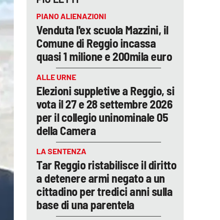
PIANO ALIENAZIONI
Venduta l'ex scuola Mazzini, il
Comune di Reggio incassa
quasi 1 milione e 200mila euro
ALLE URNE
Elezioni suppletive a Reggio, si
vota il 27 e 28 settembre 2026
per il collegio uninominale 05
della Camera
LA SENTENZA
Tar Reggio ristabilisce il diritto
a detenere armi negato a un
cittadino per tredici anni sulla
base di una parentela