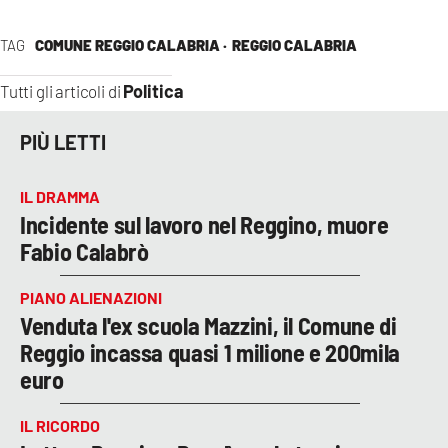
TAG
COMUNE REGGIO CALABRIA ·
REGGIO CALABRIA
Politica
Tutti gli articoli di
PIÙ LETTI
IL DRAMMA
Incidente sul lavoro nel Reggino, muore
Fabio Calabrò
PIANO ALIENAZIONI
Venduta l'ex scuola Mazzini, il Comune di
Reggio incassa quasi 1 milione e 200mila
euro
IL RICORDO