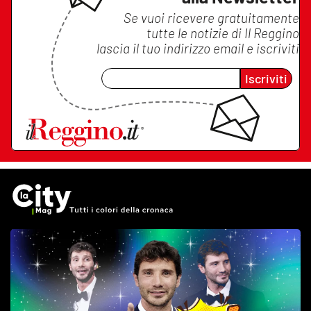
Se vuoi ricevere gratuitamente
tutte le notizie di
Il Reggino
lascia il tuo indirizzo email e iscriviti
Iscriviti