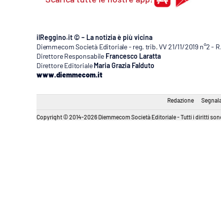
ilReggino.it © – La notizia è più vicina
Diemmecom Società Editoriale - reg. trib. VV 21/11/2019 n°2 - 
Direttore Responsabile
Francesco Laratta
Direttore Editoriale
Maria Grazia Falduto
www.diemmecom.it
Redazione
Segnala
Copyright © 2014-2026 Diemmecom Società Editoriale - Tutti i diritti sono