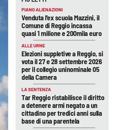
PIANO ALIENAZIONI
Venduta l'ex scuola Mazzini, il
Comune di Reggio incassa
quasi 1 milione e 200mila euro
ALLE URNE
Elezioni suppletive a Reggio, si
vota il 27 e 28 settembre 2026
per il collegio uninominale 05
della Camera
LA SENTENZA
Tar Reggio ristabilisce il diritto
a detenere armi negato a un
cittadino per tredici anni sulla
base di una parentela