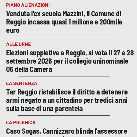
PIANO ALIENAZIONI
Venduta l'ex scuola Mazzini, il Comune di
Reggio incassa quasi 1 milione e 200mila
euro
ALLE URNE
Elezioni suppletive a Reggio, si vota il 27 e 28
settembre 2026 per il collegio uninominale
05 della Camera
LA SENTENZA
Tar Reggio ristabilisce il diritto a detenere
armi negato a un cittadino per tredici anni
sulla base di una parentela
LA POLEMICA
Caso Sogas, Cannizzaro blinda l'assessore