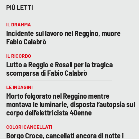
PIÙ LETTI
IL DRAMMA
Incidente sul lavoro nel Reggino, muore
Fabio Calabrò
IL RICORDO
Lutto a Reggio e Rosalì per la tragica
scomparsa di Fabio Calabrò
LE INDAGINI
Morto folgorato nel Reggino mentre
montava le luminarie, disposta l’autopsia sul
corpo dell’elettricista 40enne
COLORI CANCELLATI
Borgo Croce, cancellati ancora di notte i