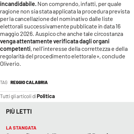
incandidabile.
Non comprendo, infatti, per quale
ragione non sia stata applicata la procedura prevista
per la cancellazione del nominativo dalle liste
elettorali successivamente pubblicate in data 16
maggio 2026. Auspico che anche tale circostanza
venga attentamente verificata dagli organi
competenti
, nell’interesse della correttezza e della
regolarità del procedimento elettorale», conclude
Oliverio.
TAG
REGGIO CALABRIA
Politica
Tutti gli articoli di
PIÙ LETTI
LA STANGATA