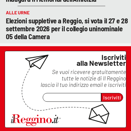
ALLE URNE
Elezioni suppletive a Reggio, si vota il 27 e 28
settembre 2026 per il collegio uninominale
05 della Camera
Iscriviti
alla Newsletter
Se vuoi ricevere gratuitamente
tutte le notizie di
Il Reggino
lascia il tuo indirizzo email e iscriviti
Iscriviti