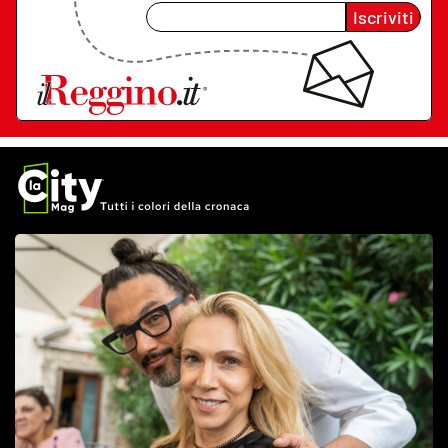
Iscriviti