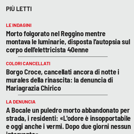
PIÙ LETTI
LE INDAGINI
Morto folgorato nel Reggino mentre
montava le luminarie, disposta l’autopsia sul
corpo dell’elettricista 40enne
COLORI CANCELLATI
Borgo Croce, cancellati ancora di notte i
murales della rinascita: la denuncia di
Mariagrazia Chirico
LA DENUNCIA
A Bocale un puledro morto abbandonato per
strada, i residenti: «L'odore è insopportabile
e oggi anche i vermi. Dopo due giorni nessun