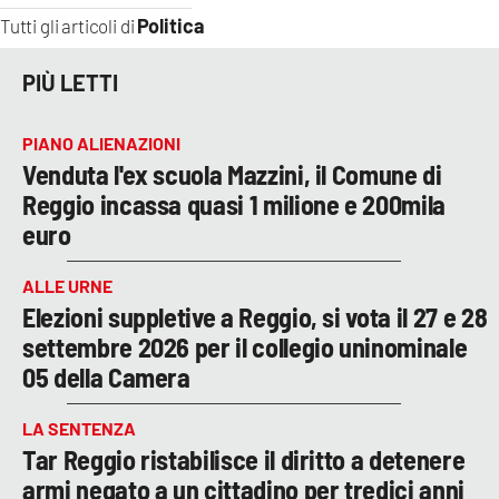
Politica
Tutti gli articoli di
PIÙ LETTI
PIANO ALIENAZIONI
Venduta l'ex scuola Mazzini, il Comune di
Reggio incassa quasi 1 milione e 200mila
euro
ALLE URNE
Elezioni suppletive a Reggio, si vota il 27 e 28
settembre 2026 per il collegio uninominale
05 della Camera
LA SENTENZA
Tar Reggio ristabilisce il diritto a detenere
armi negato a un cittadino per tredici anni