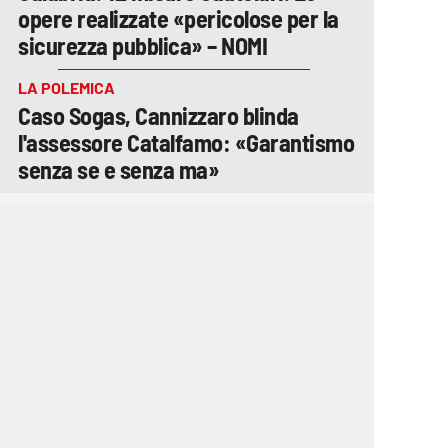
opere realizzate «pericolose per la
sicurezza pubblica» – NOMI
LA POLEMICA
Caso Sogas, Cannizzaro blinda
l'assessore Catalfamo: «Garantismo
senza se e senza ma»