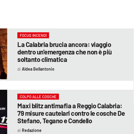
FOCUS INCENDI
La Calabria brucia ancora: viaggio
dentro un'emergenza che non è più
soltanto climatica
Aldea Bellantonio
COLPO ALLE COSCHE
Maxi blitz antimafia a Reggio Calabria:
79 misure cautelari contro le cosche De
Stefano, Tegano e Condello
Redazione