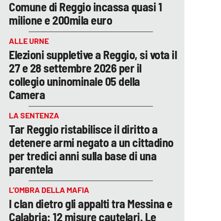
Comune di Reggio incassa quasi 1
milione e 200mila euro
ALLE URNE
Elezioni suppletive a Reggio, si vota il
27 e 28 settembre 2026 per il
collegio uninominale 05 della
Camera
LA SENTENZA
Tar Reggio ristabilisce il diritto a
detenere armi negato a un cittadino
per tredici anni sulla base di una
parentela
L’OMBRA DELLA MAFIA
I clan dietro gli appalti tra Messina e
Calabria: 12 misure cautelari. Le