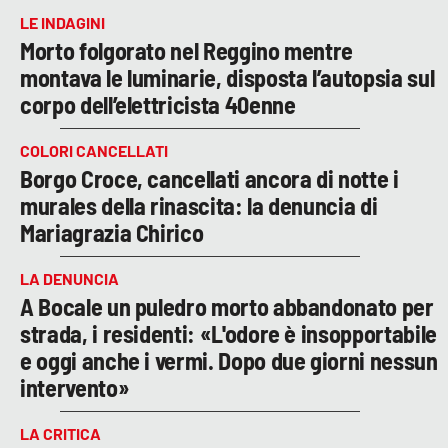
LE INDAGINI
Morto folgorato nel Reggino mentre
montava le luminarie, disposta l’autopsia sul
corpo dell’elettricista 40enne
COLORI CANCELLATI
Borgo Croce, cancellati ancora di notte i
murales della rinascita: la denuncia di
Mariagrazia Chirico
LA DENUNCIA
A Bocale un puledro morto abbandonato per
strada, i residenti: «L'odore è insopportabile
e oggi anche i vermi. Dopo due giorni nessun
intervento»
LA CRITICA