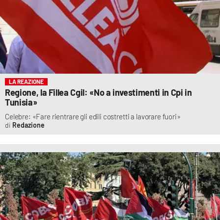
LA REAZIONE
Regione, la Fillea Cgil: «No a investimenti in Cpi in
Tunisia»
Celebre: «Fare rientrare gli edili costretti a lavorare fuori»
Redazione