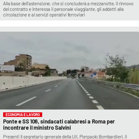
Alla base dell'astensione, che si concluderà a mezzanotte, il rinnovo
del contratto e interessa il personale viaggiante, gli addetti alla
circolazione e ai servizi operativi ferroviari
ECONOMIA E LAVORO
Ponte e SS 106, sindacati calabresi a Roma per
incontrare il ministro Salvini
Presenti il segretario generale della Uil, Pierpaolo Bombardieri, il