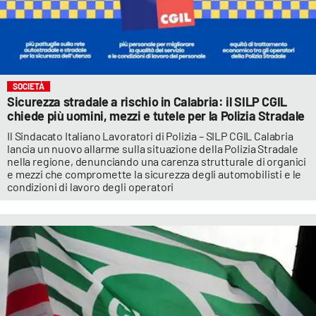
SOCIETÀ
Sicurezza stradale a rischio in Calabria: il SILP CGIL
chiede più uomini, mezzi e tutele per la Polizia Stradale
Il Sindacato Italiano Lavoratori di Polizia – SILP CGIL Calabria
lancia un nuovo allarme sulla situazione della Polizia Stradale
nella regione, denunciando una carenza strutturale di organici
e mezzi che compromette la sicurezza degli automobilisti e le
condizioni di lavoro degli operatori