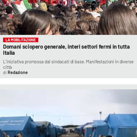
LA MOBILITAZIONE
Domani sciopero generale, interi settori fermi in tutta
Italia
L’iniziativa promossa dai sindacati di base. Manifestazioni in diverse
città
Redazione