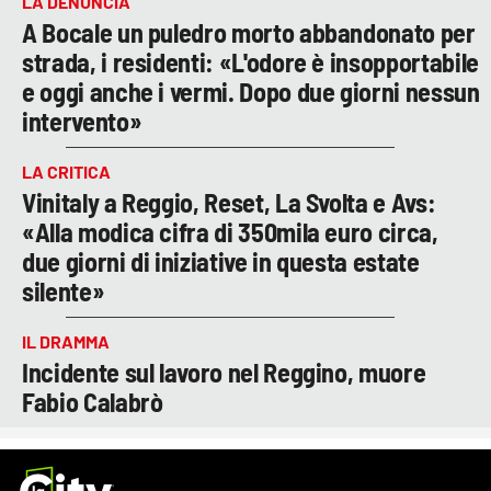
LA DENUNCIA
A Bocale un puledro morto abbandonato per
strada, i residenti: «L'odore è insopportabile
e oggi anche i vermi. Dopo due giorni nessun
intervento»
LA CRITICA
Vinitaly a Reggio, Reset, La Svolta e Avs:
«Alla modica cifra di 350mila euro circa,
due giorni di iniziative in questa estate
silente»
IL DRAMMA
Incidente sul lavoro nel Reggino, muore
Fabio Calabrò