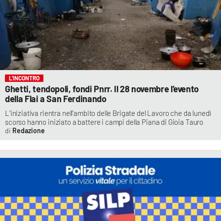
L’INCONTRO
Ghetti, tendopoli, fondi Pnrr. Il 28 novembre l’evento
della Flai a San Ferdinando
L’iniziativa rientra nell’ambito delle Brigate del Lavoro che da lunedì
scorso hanno iniziato a battere i campi della Piana di Gioia Tauro
Redazione