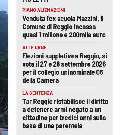
PIANO ALIENAZIONI
Venduta l'ex scuola Mazzini, il
Comune di Reggio incassa
quasi 1 milione e 200mila euro
ALLE URNE
Elezioni suppletive a Reggio, si
vota il 27 e 28 settembre 2026
per il collegio uninominale 05
della Camera
LA SENTENZA
Tar Reggio ristabilisce il diritto
a detenere armi negato a un
cittadino per tredici anni sulla
base di una parentela