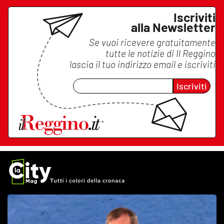
Iscriviti
alla Newsletter
Se vuoi ricevere gratuitamente
tutte le notizie di
Il Reggino
lascia il tuo indirizzo email e iscriviti
Iscriviti