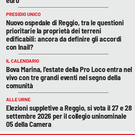
euro
PRESIDIO UNICO
Nuovo ospedale di Reggio, tra le questioni
prioritarie la proprietà dei terreni
edificabili: ancora da definire gli accordi
con Inail?
IL CALENDARIO
Bova Marina, l’estate della Pro Loco entra nel
vivo con tre grandi eventi nel segno della
comunità
ALLE URNE
Elezioni suppletive a Reggio, si vota il 27 e 28
settembre 2026 per il collegio uninominale
05 della Camera