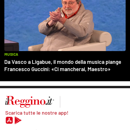
Scarica tutte le nostre app!