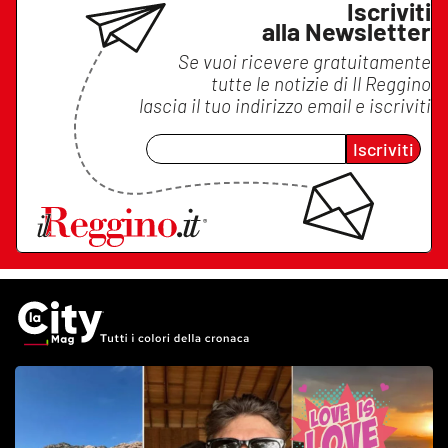
Iscriviti
alla Newsletter
Se vuoi ricevere gratuitamente
tutte le notizie di
Il Reggino
lascia il tuo indirizzo email e iscriviti
Iscriviti