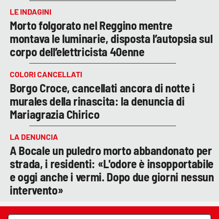
LE INDAGINI
Morto folgorato nel Reggino mentre
montava le luminarie, disposta l’autopsia sul
corpo dell’elettricista 40enne
COLORI CANCELLATI
Borgo Croce, cancellati ancora di notte i
murales della rinascita: la denuncia di
Mariagrazia Chirico
LA DENUNCIA
A Bocale un puledro morto abbandonato per
strada, i residenti: «L'odore è insopportabile
e oggi anche i vermi. Dopo due giorni nessun
intervento»