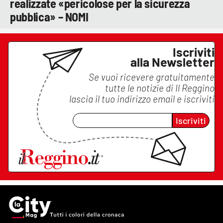
realizzate «pericolose per la sicurezza
pubblica» – NOMI
Iscriviti
alla Newsletter
Se vuoi ricevere gratuitamente
tutte le notizie di
Il Reggino
lascia il tuo indirizzo email e iscriviti
Iscriviti